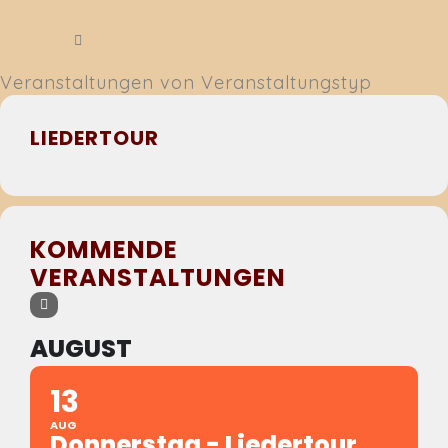
Veranstaltungen von Veranstaltungstyp
LIEDERTOUR
KOMMENDE
VERANSTALTUNGEN
AUGUST
13
AUG
Donnerstag - Liedertour