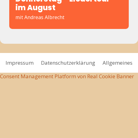
im August
mit Andreas Albrecht
Impressum
Datenschutzerklärung
Allgemeines
Consent Management Platform von Real Cookie Banner